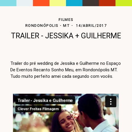
FILMES
RONDONÓPOLIS - MT
14/ABRIL/2017
TRAILER - JESSIKA + GUILHERME
Trailer do pré wedding de Jessika e Guilherme no Espaço
De Eventos Recanto Sonho Meu, em Rondonópolis MT.
Tudo muito perfeito amei cada segundo com vocês.